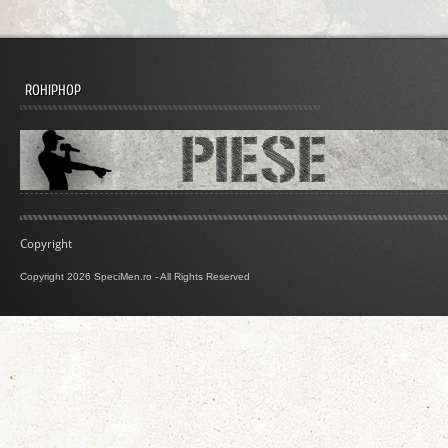
ROHIPHOP
Copyright
Copyright 2026 SpeciMen.ro - All Rights Reserved