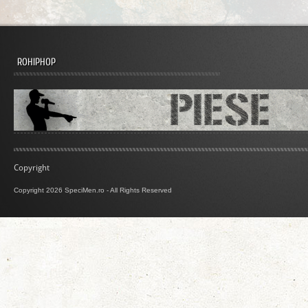
ROHIPHOP
Copyright
Copyright 2026 SpeciMen.ro - All Rights Reserved