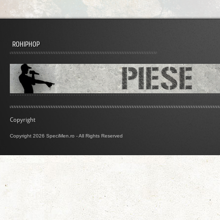
ROHIPHOP
Copyright
Copyright 2026 SpeciMen.ro - All Rights Reserved