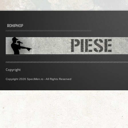
ROHIPHOP
Copyright
Copyright 2026 SpeciMen.ro - All Rights Reserved