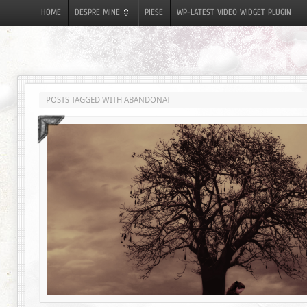
HOME
DESPRE MINE
PIESE
WP-LATEST VIDEO WIDGET PLUGIN
POSTS TAGGED WITH ABANDONAT