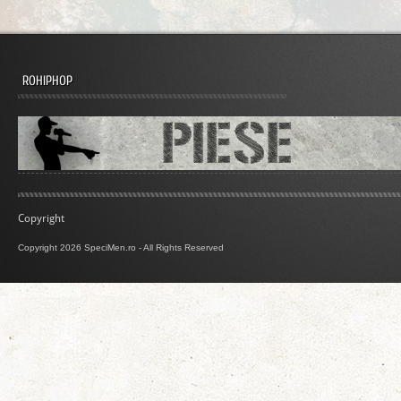
ROHIPHOP
Copyright
Copyright 2026 SpeciMen.ro - All Rights Reserved