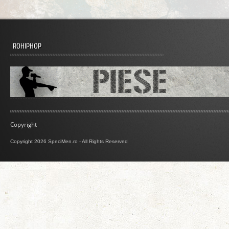
ROHIPHOP
Copyright
Copyright 2026 SpeciMen.ro - All Rights Reserved