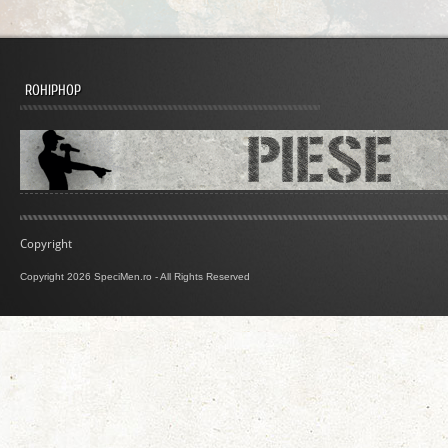
ROHIPHOP
Copyright
Copyright 2026 SpeciMen.ro - All Rights Reserved