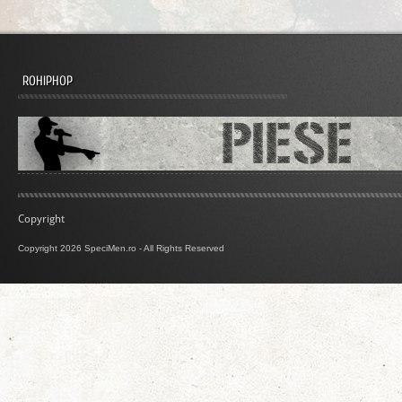
ROHIPHOP
Copyright
Copyright 2026 SpeciMen.ro - All Rights Reserved