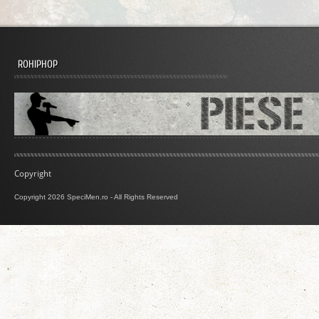
ROHIPHOP
Copyright
Copyright 2026 SpeciMen.ro - All Rights Reserved