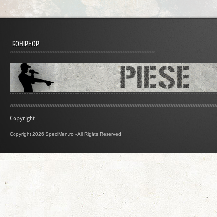
ROHIPHOP
Copyright
Copyright 2026 SpeciMen.ro - All Rights Reserved