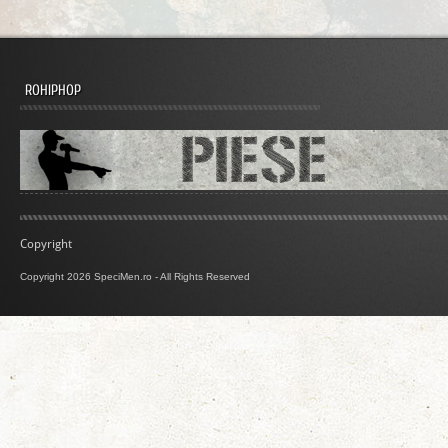
ROHIPHOP
Copyright
Copyright 2026 SpeciMen.ro - All Rights Reserved