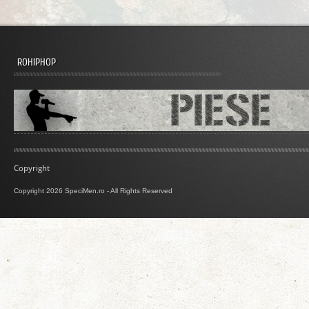
ROHIPHOP
Copyright
Copyright 2026 SpeciMen.ro - All Rights Reserved